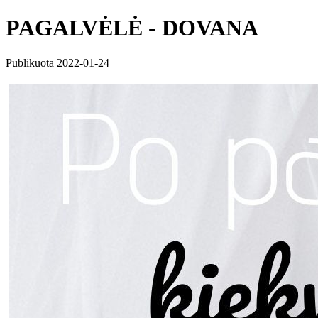
PAGALVĖLĖ - DOVANA
Publikuota 2022-01-24