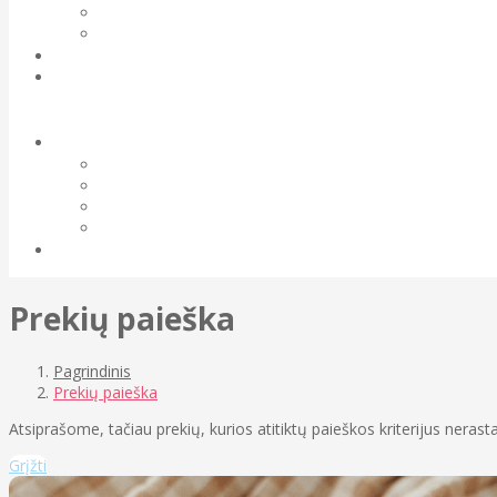
Prekių paieška
Pagrindinis
Prekių paieška
Atsiprašome, tačiau prekių, kurios atitiktų paieškos kriterijus nerasta
Grįžti