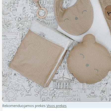
Rekomenduojamos prekės
Visos prekės