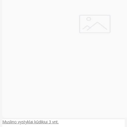
Muslino vystyklai kūdikiui 3 vnt.