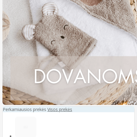
Perkamiausios prekės
Visos prekės