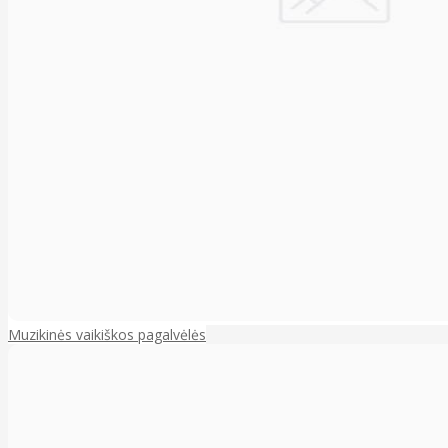
Muzikinės vaikiškos pagalvėlės