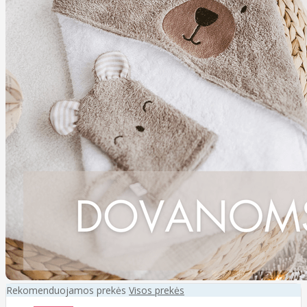
Rekomenduojamos prekės
Visos prekės