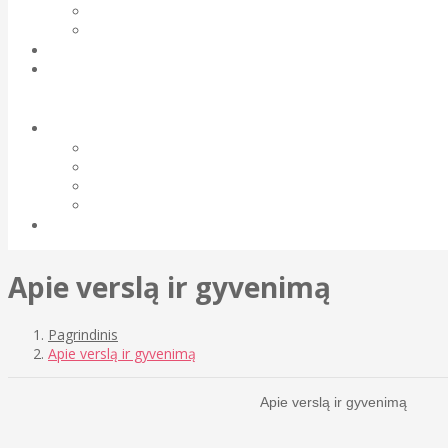
Apie verslą ir gyvenimą
Pagrindinis
Apie verslą ir gyvenimą
Apie verslą ir gyvenimą