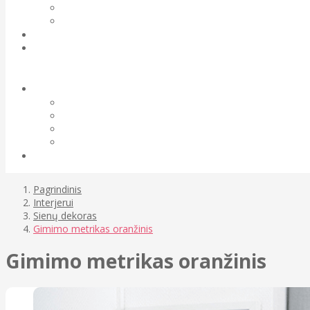
Pagrindinis
Interjerui
Sienų dekoras
Gimimo metrikas oranžinis
Gimimo metrikas oranžinis