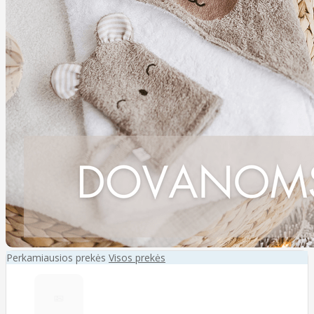
Perkamiausios prekės
Visos prekės