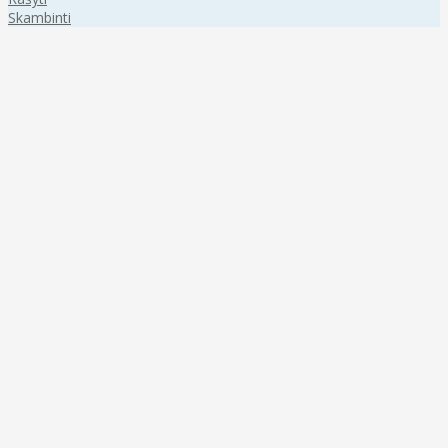
Skambinti