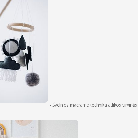
- Švelnios macrame technika atlikos virvinės