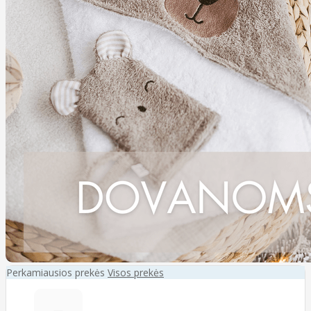
Perkamiausios prekės
Visos prekės