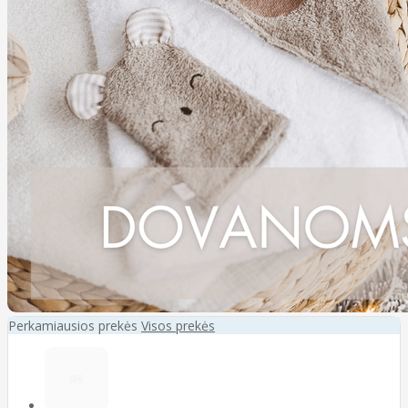
Perkamiausios prekės
Visos prekės