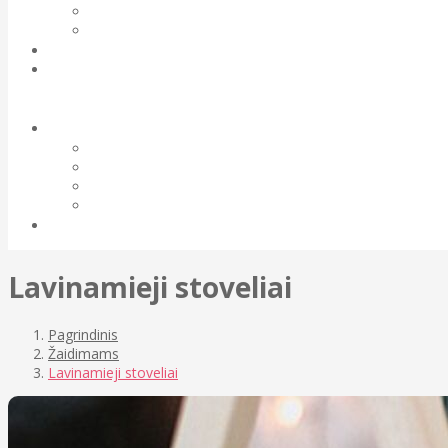
Lavinamieji stoveliai
Pagrindinis
Žaidimams
Lavinamieji stoveliai