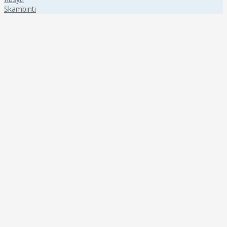
Skambinti