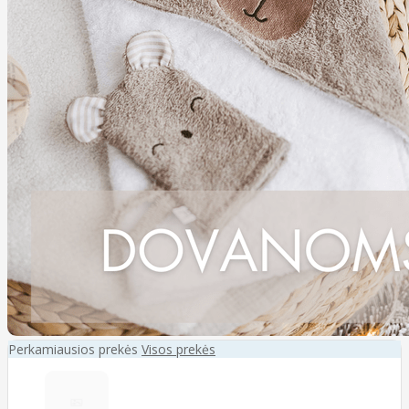
Perkamiausios prekės
Visos prekės