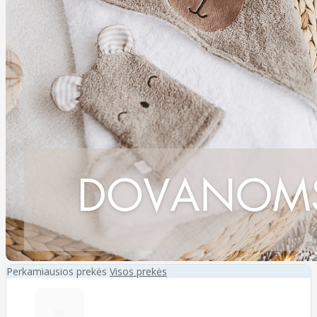
Perkamiausios prekės
Visos prekės