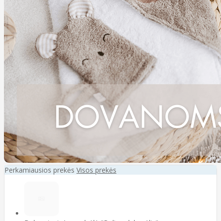
Perkamiausios prekės
Visos prekės