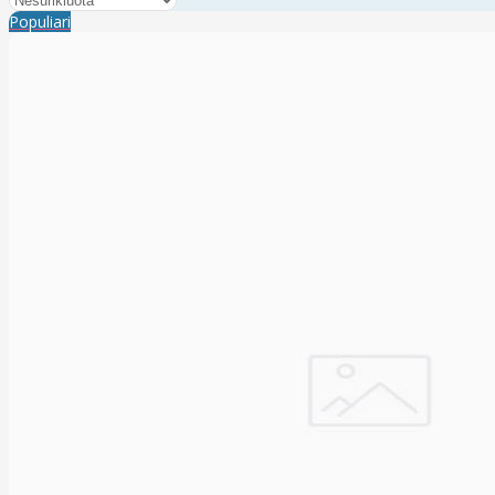
Populiari