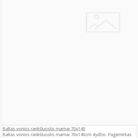
Baltas vonios rankšluostis mamai 70x140
Baltas vonios rankšluostis mamai 70x140cm dydžio. Pagamintas