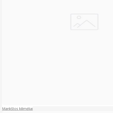
Mankštos kilimėliai