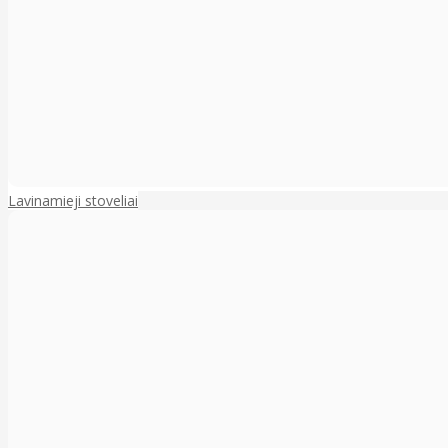
Lavinamieji stoveliai