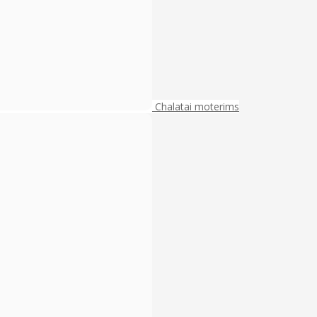
Chalatai moterims