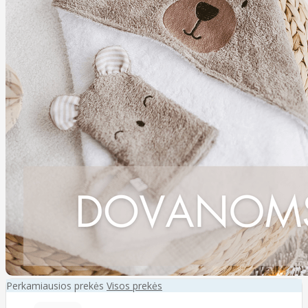
Perkamiausios prekės
Visos prekės