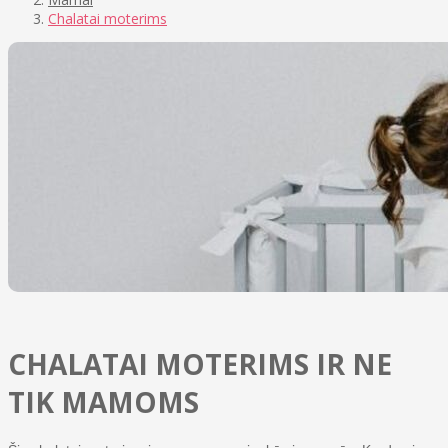
Chalatai moterims
CHALATAI MOTERIMS IR NE
TIK MAMOMS