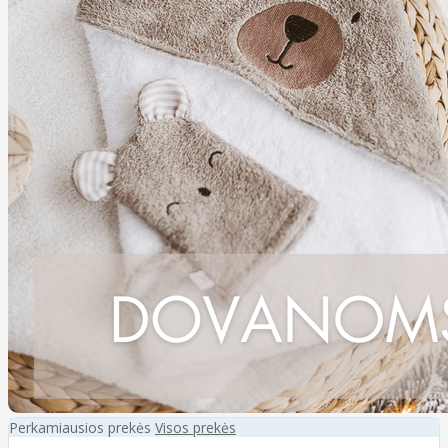
Perkamiausios prekės
Visos prekės