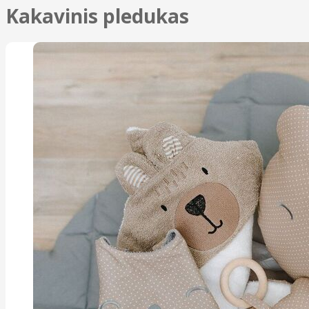
Kakavinis pledukas