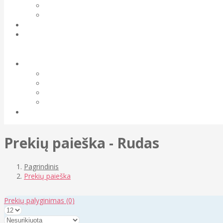
Prekių paieška - Rudas
Pagrindinis
Prekių paieška
Prekių palyginimas
(0)