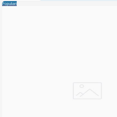
Populiari