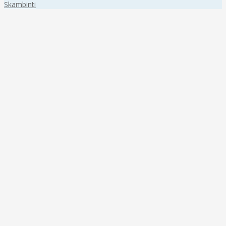
Skambinti