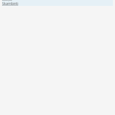
Skambinti