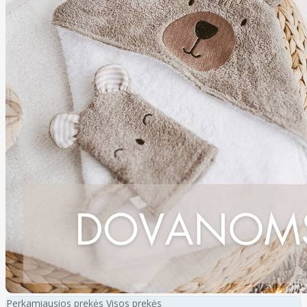
Perkamiausios prekės
Visos prekės