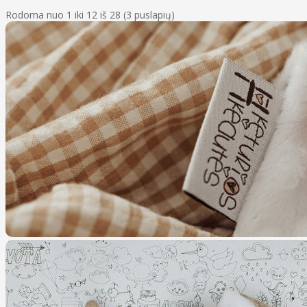
Rodoma nuo 1 iki 12 iš 28 (3 puslapių)