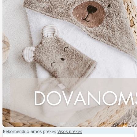
Rekomenduojamos prekės
Visos prekės