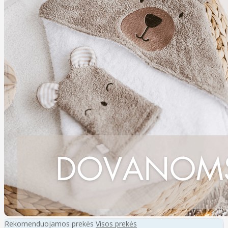
Rekomenduojamos prekės
Visos prekės